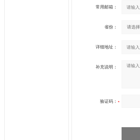
常用邮箱：
省份：
详细地址：
补充说明：
验证码：