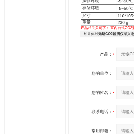
操作环境
-5~50℃
存储环境
-5~50℃
尺寸
110*105
重量
230 g
产品相关关键字：
室内台式CO2
如果你对
无锡CO2监测仪
感兴
产品：
您的单位：
您的姓名：
联系电话：
常用邮箱：