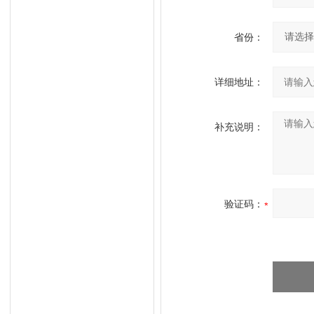
省份：
详细地址：
补充说明：
验证码：