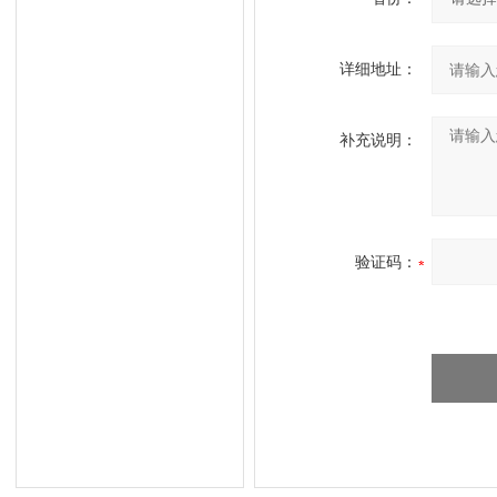
详细地址：
补充说明：
验证码：