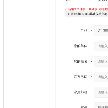
产品相关关键字：
风速仪
高精度
如果你对
DT-3893风速仪
感兴趣
产品：
您的单位：
您的姓名：
联系电话：
常用邮箱：
省份：