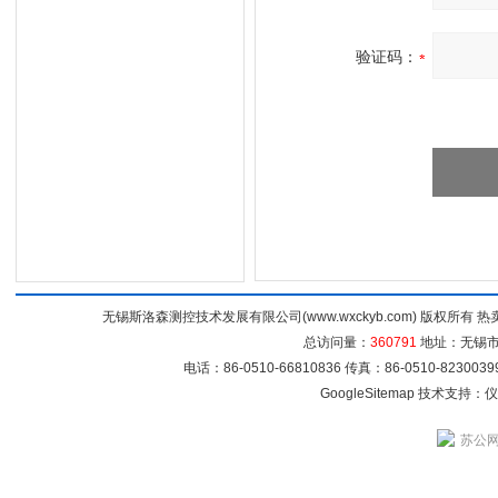
验证码：
无锡斯洛森测控技术发展有限公司(www.wxckyb.com) 版权所
总访问量：
360791
地址：无锡市崇
电话：86-0510-66810836 传真：86-0510-82300
GoogleSitemap
技术支持：
仪
苏公网安