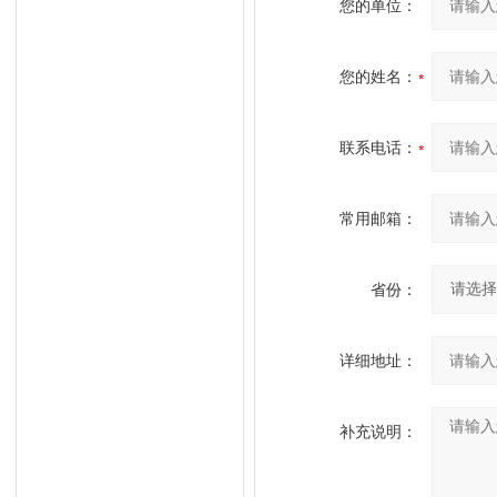
您的单位：
您的姓名：
联系电话：
常用邮箱：
省份：
详细地址：
补充说明：