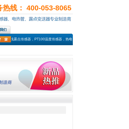
线： 400-053-8065
我们
在线露点传感器，PT100温度传感器，热电偶探头，高温湿度传感器，高温温湿度