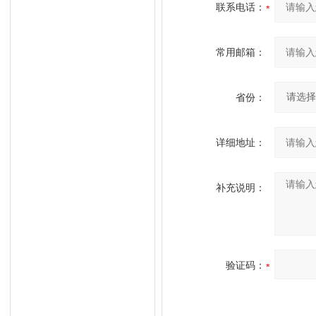
联系电话：
常用邮箱：
省份：
详细地址：
补充说明：
验证码：