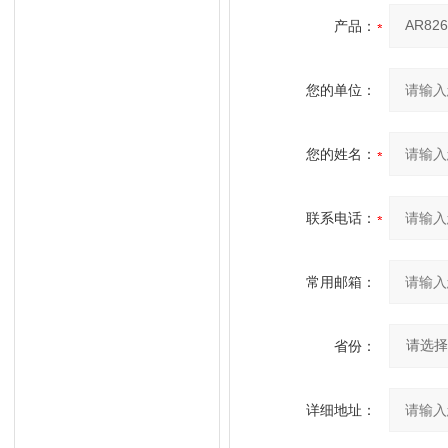
产品：
您的单位：
您的姓名：
联系电话：
常用邮箱：
省份：
详细地址：