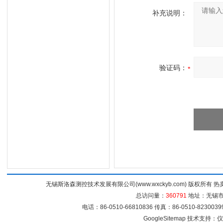
补充说明：
验证码：
无锡斯洛森测控技术发展有限公司(www.wxckyb.com) 版权所
总访问量：
360791
地址：无锡市崇
电话：86-0510-66810836 传真：86-0510-82300
GoogleSitemap
技术支持：
仪