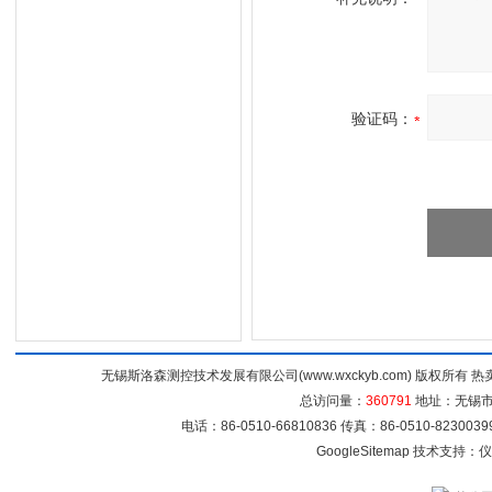
验证码：
无锡斯洛森测控技术发展有限公司(www.wxckyb.com) 版权所
总访问量：
360791
地址：无锡市崇
电话：86-0510-66810836 传真：86-0510-82300
GoogleSitemap
技术支持：
仪