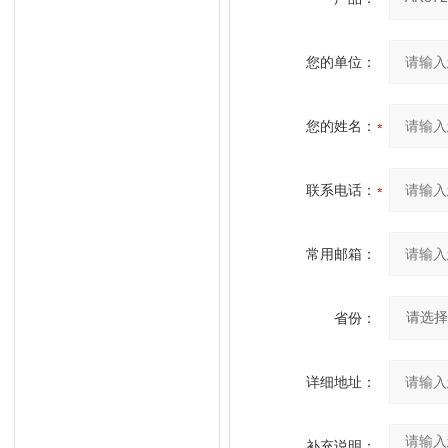
您的单位：
您的姓名：
联系电话：
常用邮箱：
省份：
详细地址：
补充说明：