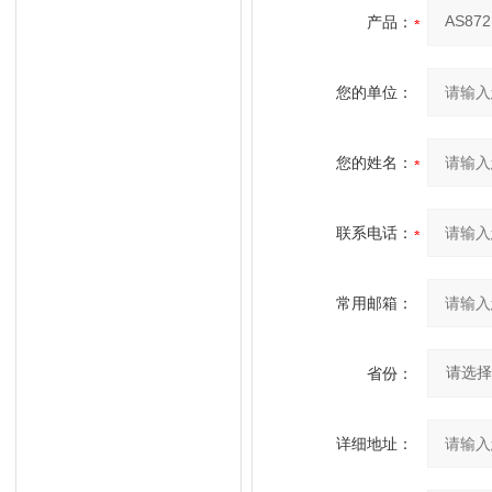
产品：
您的单位：
您的姓名：
联系电话：
常用邮箱：
省份：
详细地址：