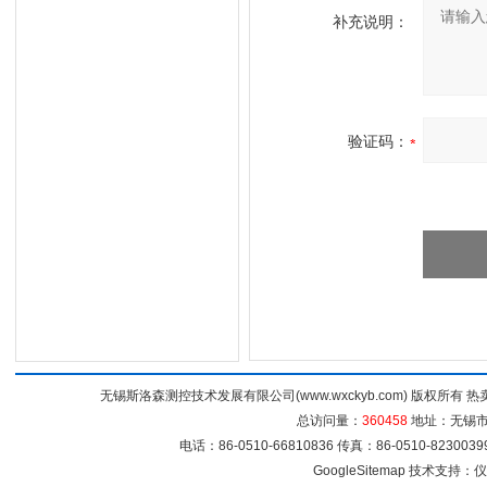
补充说明：
验证码：
无锡斯洛森测控技术发展有限公司(www.wxckyb.com) 版权所
总访问量：
360458
地址：无锡市崇
电话：86-0510-66810836 传真：86-0510-82300
GoogleSitemap
技术支持：
仪