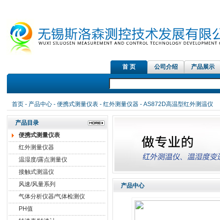
首 页
公司介绍
产品展示
首页
-
产品中心
-
便携式测量仪表
-
红外测量仪器
- AS872D高温型红外测温仪
产品目录
便携式测量仪表
红外测量仪器
温湿度/露点测量仪
接触式测温仪
风速/风量系列
产品中心
气体分析仪器/气体检测仪
PH值