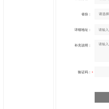
省份：
详细地址：
补充说明：
验证码：