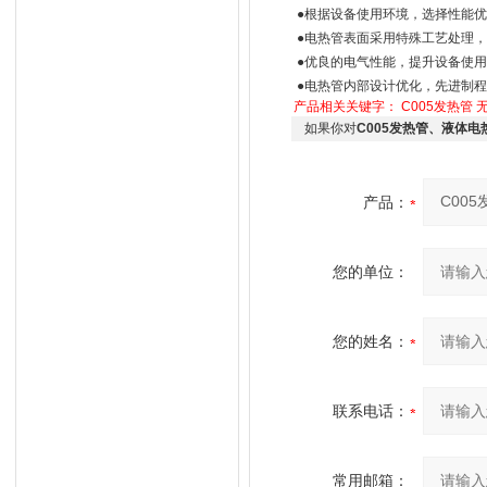
●根据设备使用环境，选择性能
●电热管表面采用特殊工艺处理
●优良的电气性能，提升设备使
●电热管内部设计优化，先进制
产品相关关键字：
C005发热管
如果你对
C005发热管、液体
产品：
您的单位：
您的姓名：
联系电话：
常用邮箱：