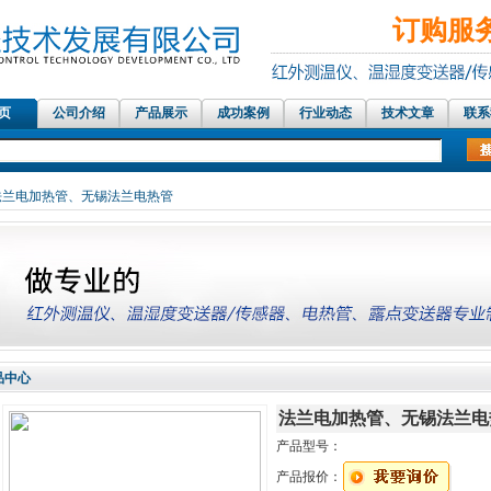
订购服务热
 页
公司介绍
产品展示
成功案例
行业动态
技术文章
联系
红外测温仪传感器，在线红外测温仪、铝
 法兰电加热管、无锡法兰电热管
品中心
法兰电加热管、无锡法兰电
产品型号：
产品报价：