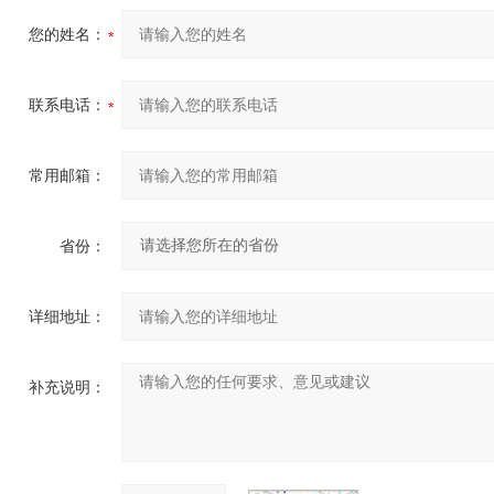
您的姓名：
联系电话：
常用邮箱：
省份：
详细地址：
补充说明：