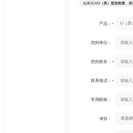
如果你对
U（异）型加热管、非
产品：
您的单位：
您的姓名：
联系电话：
常用邮箱：
省份：