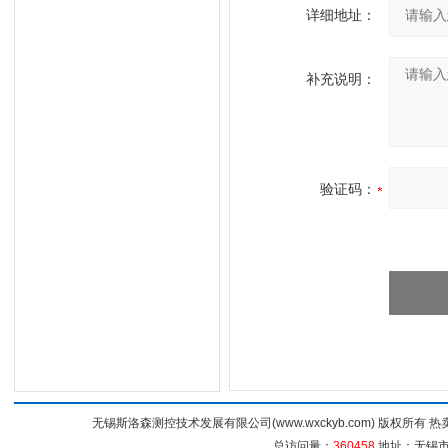
详细地址：
补充说明：
验证码：
无锡斯洛森测控技术发展有限公司(www.wxckyb.com) 版权所
总访问量：
360458
地址：无锡市崇