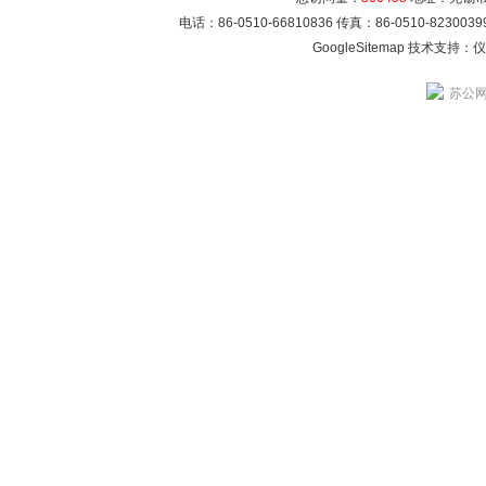
电话：86-0510-66810836 传真：86-0510-82300
GoogleSitemap
技术支持：
仪
苏公网安