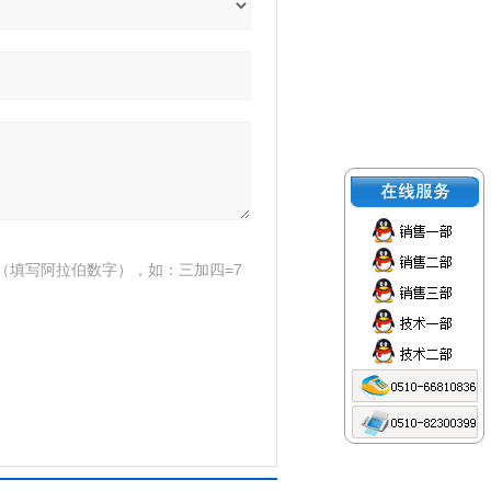
（填写阿拉伯数字），如：三加四=7