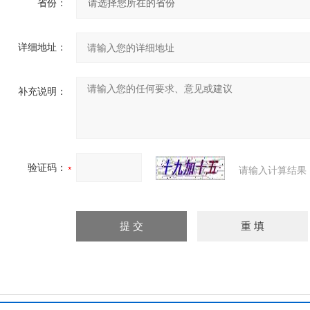
省份：
详细地址：
补充说明：
验证码：
请输入计算结果