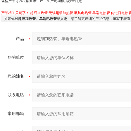
规格产品可以根据要求生产，生产周期根据数量而定.
产品相关关键字：
超细加热管
无锡超细加热管
磨具电热管
单端电热管
仿进口电热
如果你对
超细加热管、单端电热管
感兴趣，想了解更详细的产品信息，填写下表直
产品：
您的单位：
您的姓名：
联系电话：
常用邮箱：