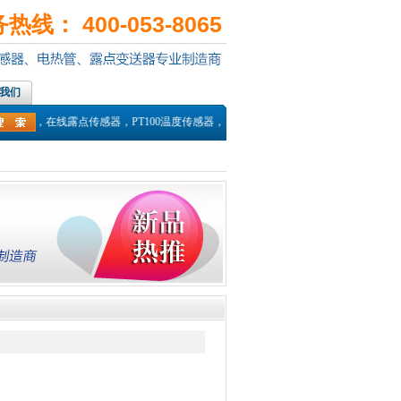
线： 400-053-8065
我们
量仪，在线露点传感器，PT100温度传感器，热电偶探头，高温湿度传感器，高温