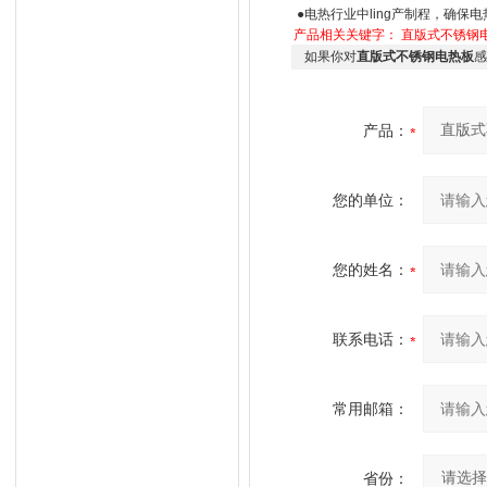
●电热行业中ling产制程，确保
产品相关关键字：
直版式不锈钢
如果你对
直版式不锈钢电热板
感
产品：
您的单位：
您的姓名：
联系电话：
常用邮箱：
省份：