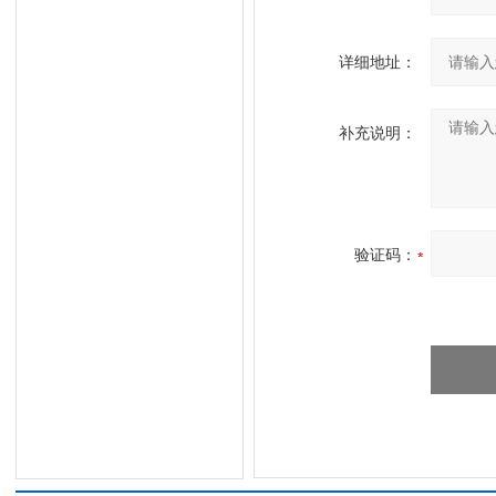
详细地址：
补充说明：
验证码：