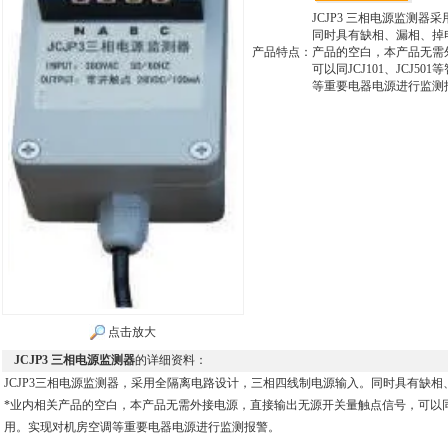
JCJP3 三相电源监测
同时具有缺相、漏相、掉
产品特点：
产品的空白，本产品无需
可以同JCJ101、JCJ
等重要电器电源进行监测
点击放大
JCJP3 三相电源监测器
的详细资料：
JCJP3三相电源监测器，采用全隔离电路设计，三相四线制电源输入。同时具有缺
*业内相关产品的空白，本产品无需外接电源，直接输出无源开关量触点信号，可以同JCJ
用。实现对机房空调等重要电器电源进行监测报警。