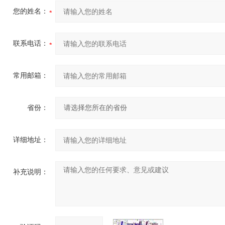
您的姓名：
联系电话：
常用邮箱：
省份：
详细地址：
补充说明：