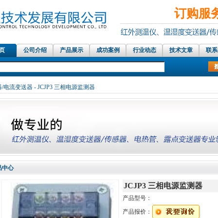
订购服务热
 页
公司介绍
产品展示
成功案例
行业动态
技术文章
联系
红外测温仪传感器，在线红外测温仪、铝材测温仪，温湿度
/电流变送器
- JCJP3 三相电源监测器
品中心
JCJP3 三相电源监测器
产品型号：
产品报价：