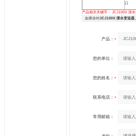
口
产品相关关键字：
JCJ100X 浸
如果你对
JCJ100X 浸水变送
产品：
您的单位：
您的姓名：
联系电话：
常用邮箱：