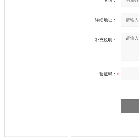
省份：
详细地址：
补充说明：
验证码：