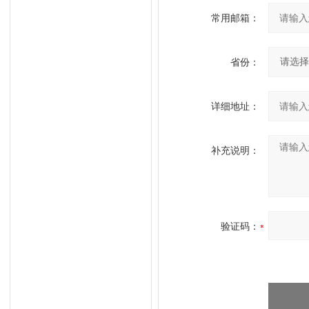
常用邮箱：
省份：
详细地址：
补充说明：
验证码：