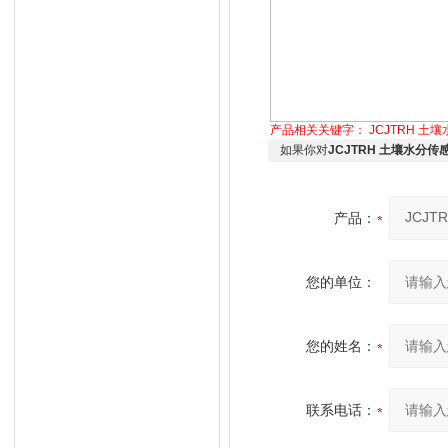
产品相关关键字：
JCJTRH 土
如果你对
JCJTRH 土壤水分传
产品：
您的单位：
您的姓名：
联系电话：