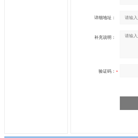
详细地址：
补充说明：
验证码：