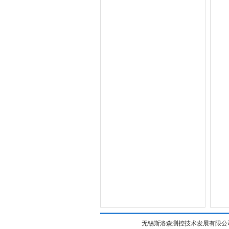
无锡斯洛森测控技术发展有限公司(w