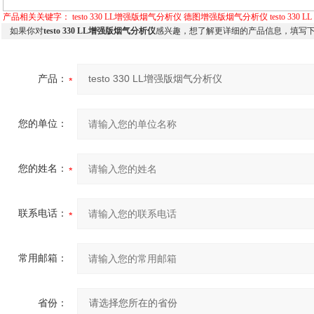
产品相关关键字：
testo 330 LL增强版烟气分析仪
德图增强版烟气分析仪
testo 330 LL
如果你对
testo 330 LL增强版烟气分析仪
感兴趣，想了解更详细的产品信息，填写
产品：
您的单位：
您的姓名：
联系电话：
常用邮箱：
省份：