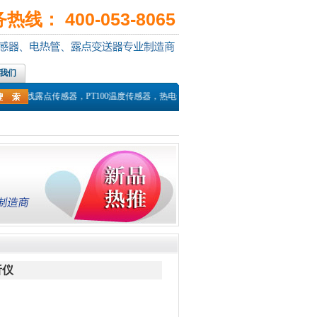
线： 400-053-8065
我们
，在线露点传感器，PT100温度传感器，热电偶探头，高温湿度传感器，高温温湿
析仪