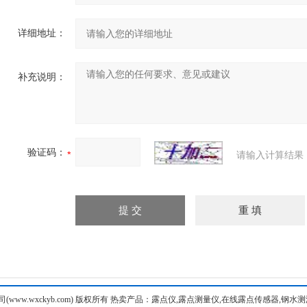
详细地址：
补充说明：
验证码：
请输入计算结果
ww.wxckyb.com) 版权所有 热卖产品：露点仪,露点测量仪,在线露点传感器,钢