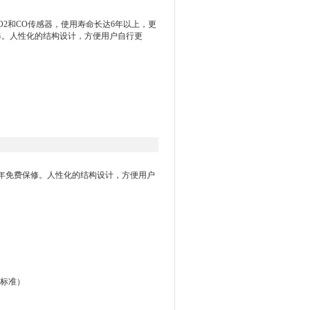
增强版的O2和CO传感器，使用寿命长达6年以上，更
修。人性化的结构设计，方便用户自行更
图的3年免费保修。人性化的结构设计，方便用户
 2标准）