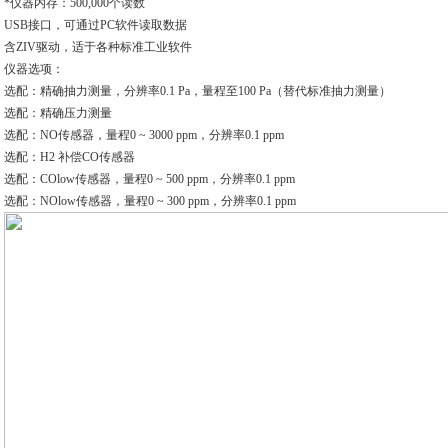
*仪器内存：500,000个读数
USB接口，可通过PC软件读取数据
含ZIV驱动，适于各种标准工业软件
仪器选项：
选配：精确抽力测量，分辨率0.1 Pa，量程至100 Pa（替代标准抽力测量）
选配：精确压力测量
选配：NO传感器，量程0 ~ 3000 ppm，分辨率0.1 ppm
选配：H2 补偿CO传感器
选配：COlow传感器，量程0 ~ 500 ppm，分辨率0.1 ppm
选配：NOlow传感器，量程0 ~ 300 ppm，分辨率0.1 ppm