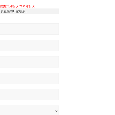
便携式分析仪
气体分析仪
下表直接与厂家联系：