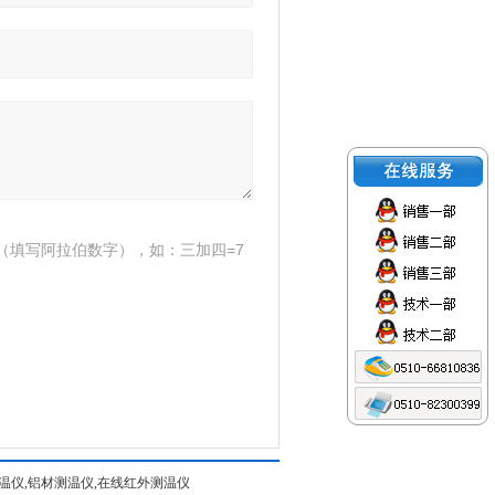
（填写阿拉伯数字），如：三加四=7
水测温仪,铝材测温仪,在线红外测温仪