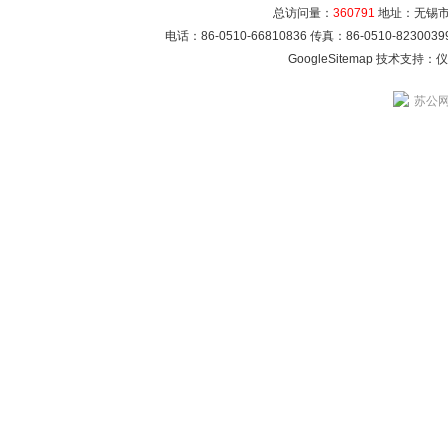
总访问量：
360791
地址：无锡市崇
电话：86-0510-66810836 传真：86-0510-82300
GoogleSitemap
技术支持：
仪
苏公网安