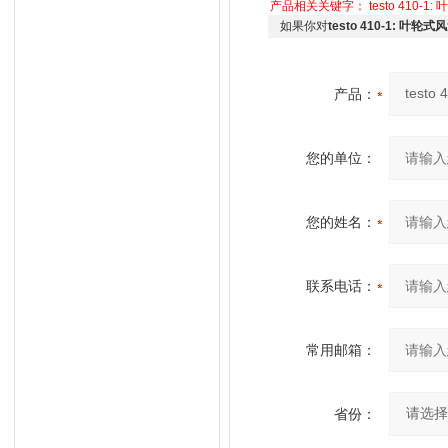
产品相关关键字：
testo 410-
如果你对
testo 410-1: 叶轮
产品：
您的单位：
您的姓名：
联系电话：
常用邮箱：
省份：