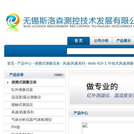
首 页
公司介绍
产品展示
首页
-
产品中心
-
便携式测量仪表
-
风速/风量系列
- testo 410-1: 叶轮式风速测
产品目录
便携式测量仪表
红外测量仪器
温湿度/露点测量仪
接触式测温仪
风速/风量系列
产品中心
气体分析仪器/气体检测仪
PH值