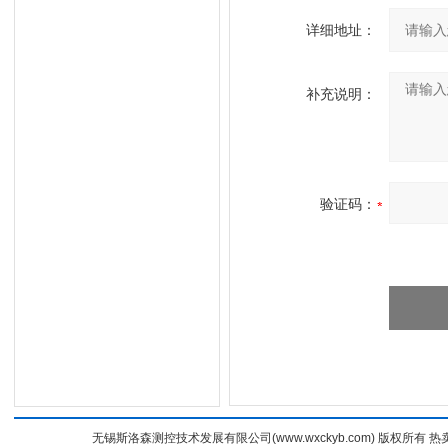
详细地址：
补充说明：
验证码：
无锡斯洛森测控技术发展有限公司(www.wxckyb.com) 版权所