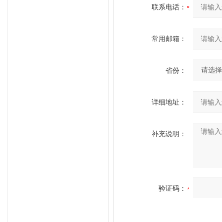
联系电话：
常用邮箱：
省份：
详细地址：
补充说明：
验证码：