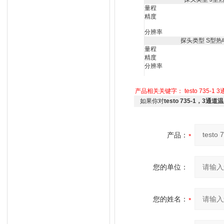
量程
精度
分辨率
探头类型 S型热电偶 
量程
精度
分辨率
产品相关关键字：
testo 735-1
3
如果你对
testo 735-1，3通道
产品：
您的单位：
您的姓名：