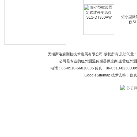
短小型微
仪SL
无锡斯洛森测控技术发展有限公司 版权所有 总访问量
公司是专业的红外测温传感器供应商,主营红外
电话：86-0510-66810836 传真：86-0510-82300
GoogleSitemap
技术支持：
仪表
苏公网安