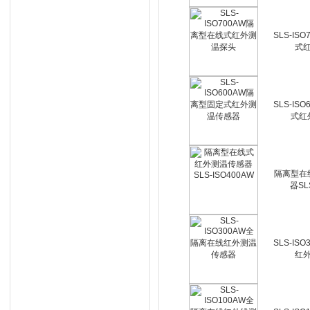
SLS-IS
式
SLS-IS
式红
隔离型在
器SL
SLS-IS
红