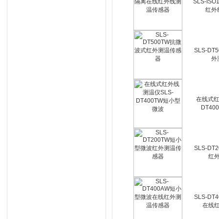
SLS-IS
红外
SLS-D
外
在线式红
DT4
SLS-D
红
SLS-D
在线