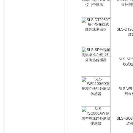
红外测
SLS-DT
红
SLS-
线式
SLS-W
线红
SLS-IS
红