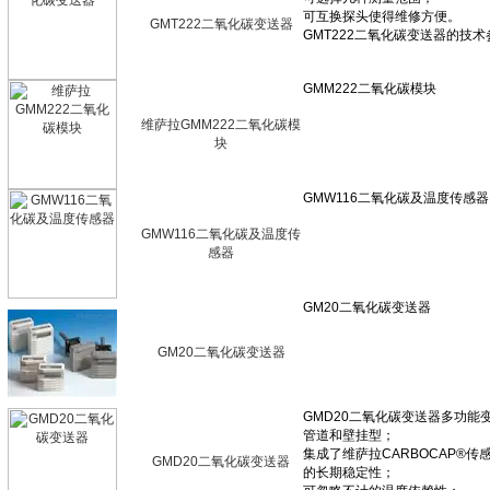
GMT222二氧化碳变送器
维萨拉GMM222二氧化碳模
块
GMW116二氧化碳及温度传
感器
GM20二氧化碳变送器
GMD20二氧化碳变送器