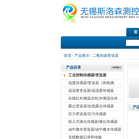
首
首页
-
产品展示
- 二氧化碳变送器
产品目录
工业控制传感器/变送器
温度传感器/变送器（热电偶、热电阻）
温湿度变送器/温湿度传感器
在线红外测温仪/红外测温仪传感器
露点变送器/在线露点传感器
产
压力变送器/压力传感器
投入式液位传感器/液位传感器
油中微水变送器/油中微水传感器
无线数据记录和传输