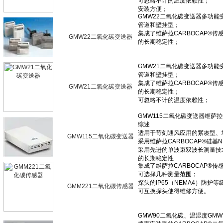
GMW22二氧化碳变送器
GMW21二氧化碳变送器
GMW115二氧化碳变送器
GMM221二氧化碳传感器