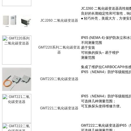
JCJ260 二氧化碳变送器
GMT220系列二氧化碳变送
器
GMT220二氧化碳变送器
GMT221二氧化碳变送器